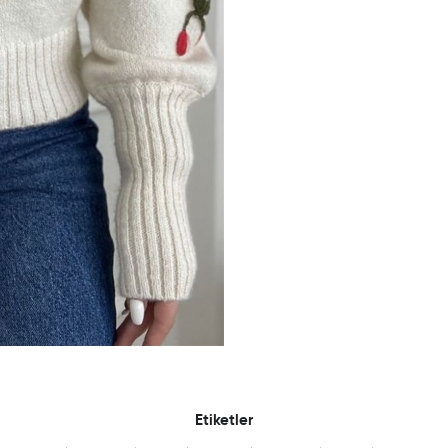
Etiketler