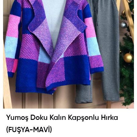
Yumoş Doku Kalın Kapşonlu Hırka
(FUŞYA-MAVİ)