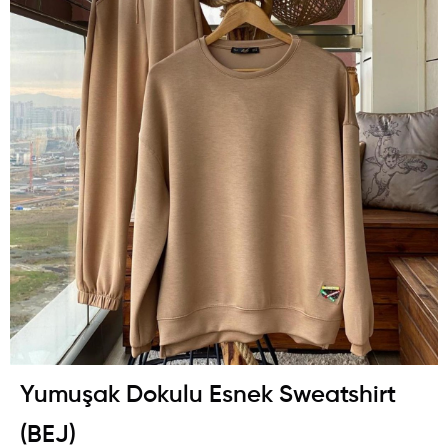
Yumuşak Dokulu Esnek Sweatshirt
(BEJ)