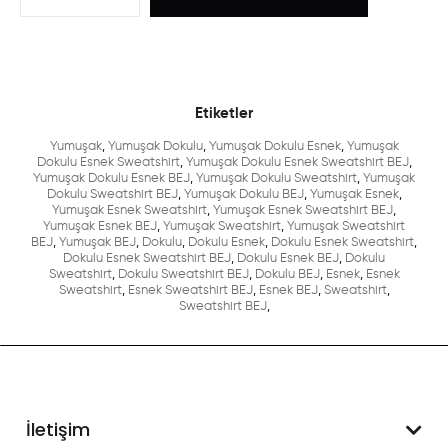
Etiketler
Yumuşak
,
Yumuşak Dokulu
,
Yumuşak Dokulu Esnek
,
Yumuşak
Dokulu Esnek Sweatshirt
,
Yumuşak Dokulu Esnek Sweatshirt BEJ
,
Yumuşak Dokulu Esnek BEJ
,
Yumuşak Dokulu Sweatshirt
,
Yumuşak
Dokulu Sweatshirt BEJ
,
Yumuşak Dokulu BEJ
,
Yumuşak Esnek
,
Yumuşak Esnek Sweatshirt
,
Yumuşak Esnek Sweatshirt BEJ
,
Yumuşak Esnek BEJ
,
Yumuşak Sweatshirt
,
Yumuşak Sweatshirt
BEJ
,
Yumuşak BEJ
,
Dokulu
,
Dokulu Esnek
,
Dokulu Esnek Sweatshirt
,
Dokulu Esnek Sweatshirt BEJ
,
Dokulu Esnek BEJ
,
Dokulu
Sweatshirt
,
Dokulu Sweatshirt BEJ
,
Dokulu BEJ
,
Esnek
,
Esnek
Sweatshirt
,
Esnek Sweatshirt BEJ
,
Esnek BEJ
,
Sweatshirt
,
Sweatshirt BEJ
,
İletişim